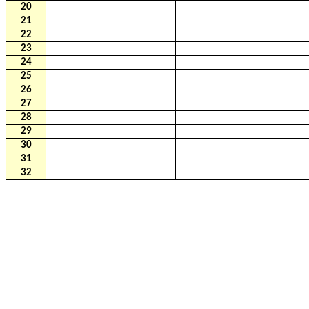
20
21
22
23
24
25
26
27
28
29
30
31
32