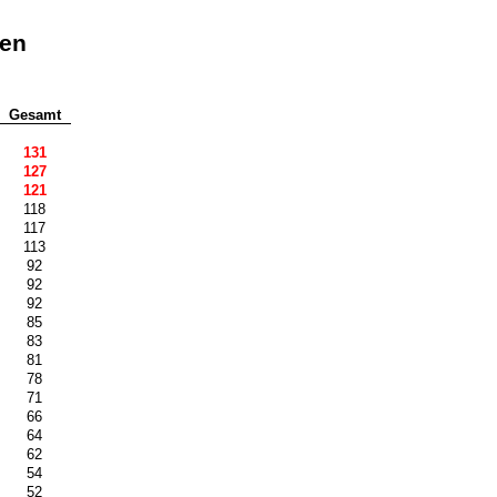
men
Gesamt
100000
131
127
121
118
117
113
92
92
92
85
83
81
78
71
66
64
62
54
52