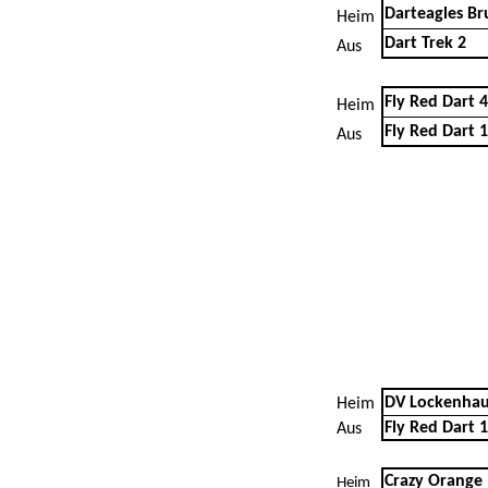
Darteagles Br
Heim
Dart Trek 2
Aus
Fly Red Dart 4
Heim
Fly Red Dart 1
Aus
DV Lockenhau
Heim
Fly Red Dart 1
Aus
Crazy Orange
Heim